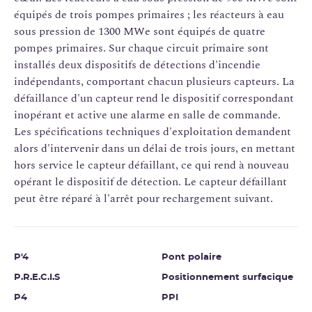
équipés de trois pompes primaires ; les réacteurs à eau
sous pression de 1300 MWe sont équipés de quatre
pompes primaires. Sur chaque circuit primaire sont
installés deux dispositifs de détections d'incendie
indépendants, comportant chacun plusieurs capteurs. La
défaillance d'un capteur rend le dispositif correspondant
inopérant et active une alarme en salle de commande.
Les spécifications techniques d'exploitation demandent
alors d'intervenir dans un délai de trois jours, en mettant
hors service le capteur défaillant, ce qui rend à nouveau
opérant le dispositif de détection. Le capteur défaillant
peut être réparé à l'arrêt pour rechargement suivant.
P'4
Pont polaire
P.R.E.C.I.S
Positionnement surfacique
P4
PPI