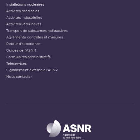
Installations nucléaires
Activités médicales
Activités industrielles
Activités vétérinaires
Transport de substances radioactives
Agréments, contrôles et mesures
Retour d'expérience
Guides de l'ASNR
Formulaires administratifs
Téléservices
Signalement externe à l'ASNR
Nous contacter