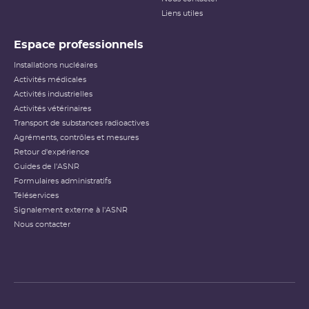
Liens utiles
Espace professionnels
Installations nucléaires
Activités médicales
Activités industrielles
Activités vétérinaires
Transport de substances radioactives
Agréments, contrôles et mesures
Retour d'expérience
Guides de l'ASNR
Formulaires administratifs
Téléservices
Signalement externe à l'ASNR
Nous contacter