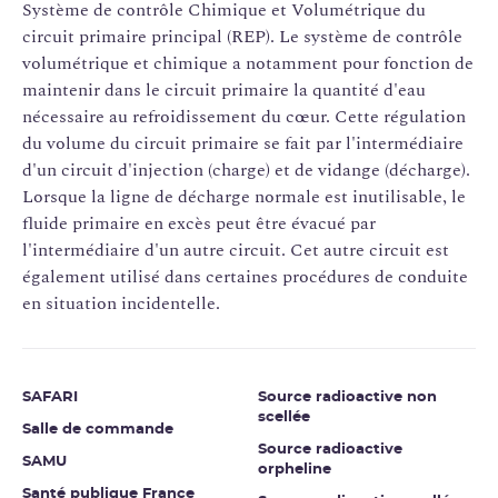
Système de contrôle Chimique et Volumétrique du
circuit primaire principal (REP). Le système de contrôle
volumétrique et chimique a notamment pour fonction de
maintenir dans le circuit primaire la quantité d'eau
nécessaire au refroidissement du cœur. Cette régulation
du volume du circuit primaire se fait par l'intermédiaire
d'un circuit d'injection (charge) et de vidange (décharge).
Lorsque la ligne de décharge normale est inutilisable, le
fluide primaire en excès peut être évacué par
l'intermédiaire d'un autre circuit. Cet autre circuit est
également utilisé dans certaines procédures de conduite
en situation incidentelle.
SAFARI
Source radioactive non
scellée
Salle de commande
Source radioactive
SAMU
orpheline
Santé publique France