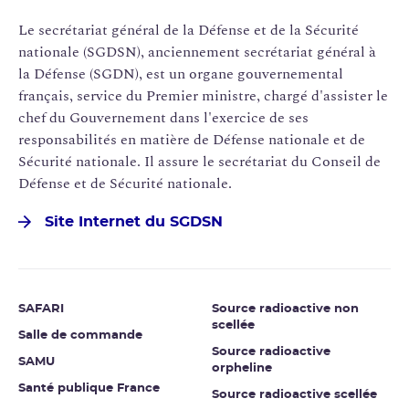
Le secrétariat général de la Défense et de la Sécurité
nationale (SGDSN), anciennement secrétariat général à
la Défense (SGDN), est un organe gouvernemental
français, service du Premier ministre, chargé d'assister le
chef du Gouvernement dans l'exercice de ses
responsabilités en matière de Défense nationale et de
Sécurité nationale. Il assure le secrétariat du Conseil de
Défense et de Sécurité nationale.
Site Internet du SGDSN
SAFARI
Source radioactive non
scellée
Salle de commande
Source radioactive
SAMU
orpheline
Santé publique France
Source radioactive scellée