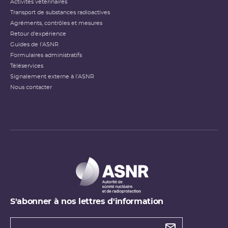
Activités vétérinaires
Transport de substances radioactives
Agréments, contrôles et mesures
Retour d'expérience
Guides de l'ASNR
Formulaires administratifs
Téléservices
Signalement externe à l'ASNR
Nous contacter
S'abonner à nos lettres d'information
Types de