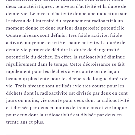
deux caractéristiques : le niveau d'activité et la durée de
demie-vie. Le niveau d'activité donne une indication sur
le niveau de l'intensité du rayonnement radioactif à un
moment donné et donc sur leur dangerosité potentielle.
Quatre niveaux sont définis : très faible activité, faible
activité, moyenne activité et haute activité. La durée de
demie-vie permet de déduire la durée de dangerosité
potentielle du déchet. En effet, la radioactivité diminue
régulièrement dans le temps. Cette décroissance se fait
rapidement pour les déchets à vie courte ou de façon
beaucoup plus lente pour les déchets de longue durée de
vie. Trois niveaux sont utilisés : vie très courte pour les
déchets dont la radioactivité est divisée par deux en cent
jours ou moins, vie courte pour ceux dont la radioactivité
est divisée par deux en moins de trente ans et vie longue
pour ceux dont la radioactivité est divisée par deux en
trente ans et plus.