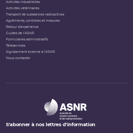
Activités industrielles
Activités vétérinaires
Transport de substances radioactives
Agréments, contrôles et mesures
Retour d'expérience
Guides de l'ASNR
Formulaires administratifs
Téléservices
Signalement externe à l'ASNR
Nous contacter
S'abonner à nos lettres d'information