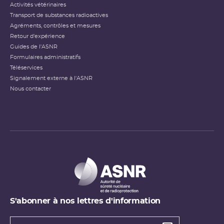
Activités vétérinaires
Transport de substances radioactives
Agréments, contrôles et mesures
Retour d'expérience
Guides de l'ASNR
Formulaires administratifs
Téléservices
Signalement externe à l'ASNR
Nous contacter
S'abonner à nos lettres d'information
Types de