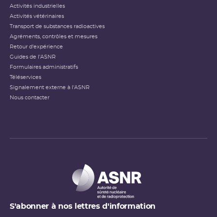
Activités industrielles
Activités vétérinaires
Transport de substances radioactives
Agréments, contrôles et mesures
Retour d'expérience
Guides de l'ASNR
Formulaires administratifs
Téléservices
Signalement externe à l'ASNR
Nous contacter
S'abonner à nos lettres d'information