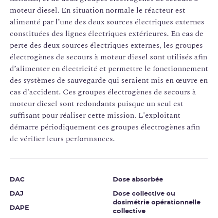
moteur diesel. En situation normale le réacteur est
alimenté par l’une des deux sources électriques externes
constituées des lignes électriques extérieures. En cas de
perte des deux sources électriques externes, les groupes
électrogènes de secours à moteur diesel sont utilisés afin
d’alimenter en électricité et permettre le fonctionnement
des systèmes de sauvegarde qui seraient mis en œuvre en
cas d'accident. Ces groupes électrogènes de secours à
moteur diesel sont redondants puisque un seul est
suffisant pour réaliser cette mission. L'exploitant
démarre périodiquement ces groupes électrogènes afin
de vérifier leurs performances.
DAC
Dose absorbée
DAJ
Dose collective ou
dosimétrie opérationnelle
DAPE
collective