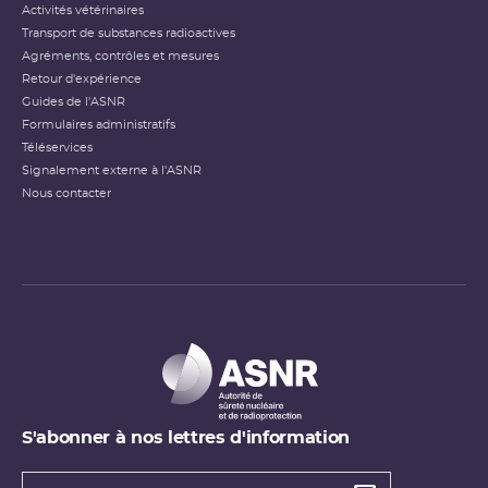
Activités vétérinaires
Transport de substances radioactives
Agréments, contrôles et mesures
Retour d'expérience
Guides de l'ASNR
Formulaires administratifs
Téléservices
Signalement externe à l'ASNR
Nous contacter
S'abonner à nos lettres d'information
Types de