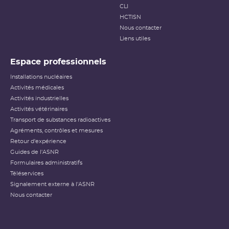
CLI
HCTISN
Nous contacter
Liens utiles
Espace professionnels
Installations nucléaires
Activités médicales
Activités industrielles
Activités vétérinaires
Transport de substances radioactives
Agréments, contrôles et mesures
Retour d'expérience
Guides de l'ASNR
Formulaires administratifs
Téléservices
Signalement externe à l'ASNR
Nous contacter