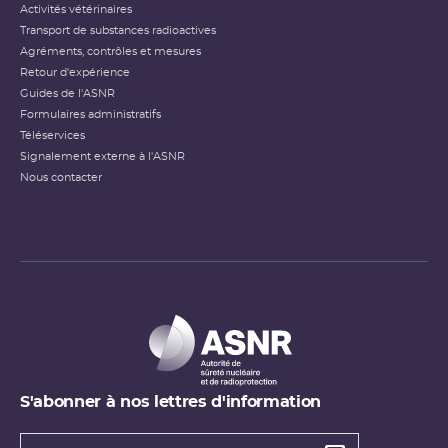
Activités vétérinaires
Transport de substances radioactives
Agréments, contrôles et mesures
Retour d'expérience
Guides de l'ASNR
Formulaires administratifs
Téléservices
Signalement externe à l'ASNR
Nous contacter
S'abonner à nos lettres d'information
Types de