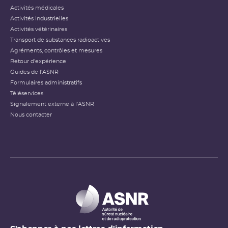
Activités médicales
Activités industrielles
Activités vétérinaires
Transport de substances radioactives
Agréments, contrôles et mesures
Retour d'expérience
Guides de l'ASNR
Formulaires administratifs
Téléservices
Signalement externe à l'ASNR
Nous contacter